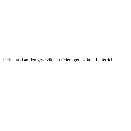
 Ferien und an den gesetzlichen Feiertagen ist kein Unterricht.